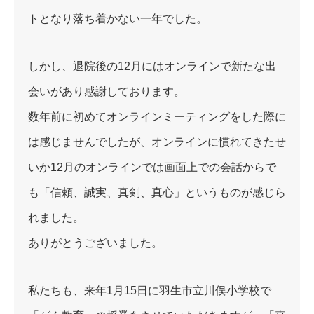
トとなり落ち着かない一年でした。
しかし、退院後の12月にはオンラインで新たな出
会いがあり感謝しております。
数年前に初めてオンラインミーティングをした際に
は感じませんでしたが、オンラインに慣れてきたせ
いか12月のオンラインでは画面上での会話からで
も「信頼、誠実、真剣、真心」というものが感じら
れました。
ありがとうございました。
私たちも、来年1月15日に羽生市立川俣小学校で