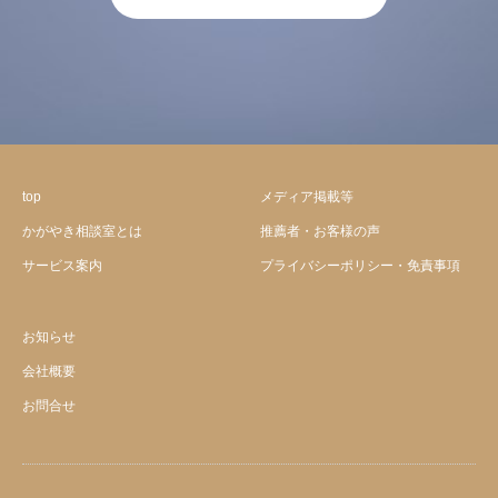
top
メディア掲載等
かがやき相談室とは
推薦者・お客様の声
サービス案内
プライバシーポリシー・免責事項
お知らせ
会社概要
お問合せ