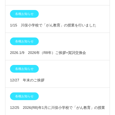
会」
各種お知らせ
1/15 川俣小学校で「がん教育」の授業を行いました
各種お知らせ
2026.1/9 2026年（R8年）ご挨拶+賀詞交換会
各種お知らせ
12/27 年末のご挨拶
各種お知らせ
12/25 2026(R8)年1月に川俣小学校で「がん教育」の授業