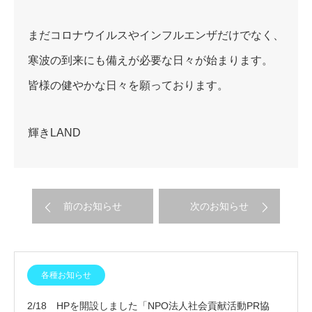
まだコロナウイルスやインフルエンザだけでなく、
寒波の到来にも備えが必要な日々が始まります。
皆様の健やかな日々を願っております。
輝きLAND
前のお知らせ
次のお知らせ
各種お知らせ
2/18 HPを開設しました「NPO法人社会貢献活動PR協