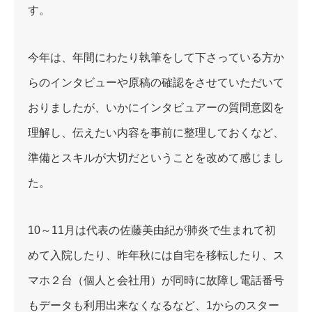
す。
今年は、年間にわたり執筆をして下さっている方か
らのインタビューや原稿の確認をさせていただいて
おりましたが、いかにインタビュアーの質問意図を
理解し、伝えたい内容を事前に整理しておくなど、
準備とスキルが大切だということを改めて感じまし
た。
10～11月は代表の佐藤美由紀が肺炎で生まれて初
めて入院したり、昨年秋には自宅を移転したり、ス
マホ２台（個人と会社用）が同時に故障し電話番号
もデータも利用出来なくなるなど、1からのスター