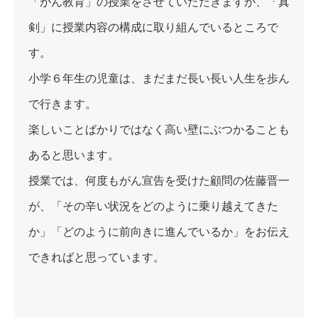
「がん教育」の授業をさせていただきますが、「真
剣」に授業内容の構成に取り組んでいるところで
す。
小学６年生の児童は、まだまだ長い長い人生を歩ん
で行きます。
楽しいことばかりではなく高い壁にぶつかることも
あると思います。
授業では、何度もがん宣告を受けた顧問の佐藤晋一
が、「その辛い状況をどのように乗り越えてきた
か」「どのように前向きに進んでいるか」をお伝え
できればと思っています。