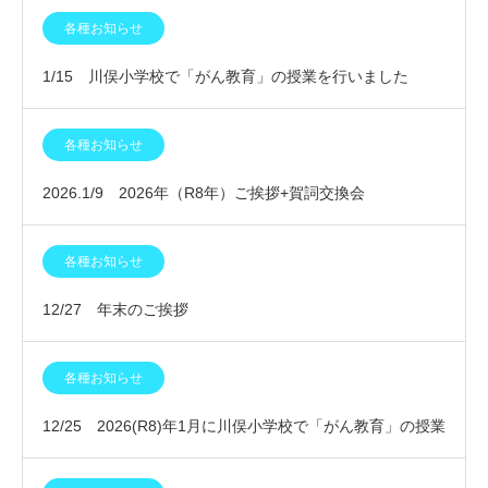
会」
各種お知らせ
1/15 川俣小学校で「がん教育」の授業を行いました
各種お知らせ
2026.1/9 2026年（R8年）ご挨拶+賀詞交換会
各種お知らせ
12/27 年末のご挨拶
各種お知らせ
12/25 2026(R8)年1月に川俣小学校で「がん教育」の授業