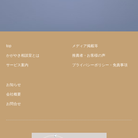
top
メディア掲載等
かがやき相談室とは
推薦者・お客様の声
サービス案内
プライバシーポリシー・免責事項
お知らせ
会社概要
お問合せ