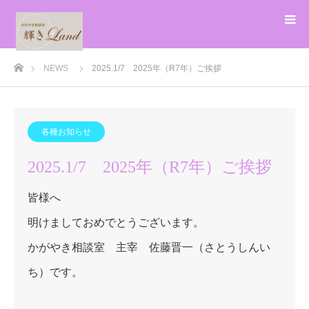
ホーム
NEWS
2025.1/7 2025年（R7年）ご挨拶
各種お知らせ
2025.1/7 2025年（R7年）ご挨拶
皆様へ
明けましておめでとうございます。
かがやき相談室 主宰 佐藤晋一（さとうしんい
ち）です。