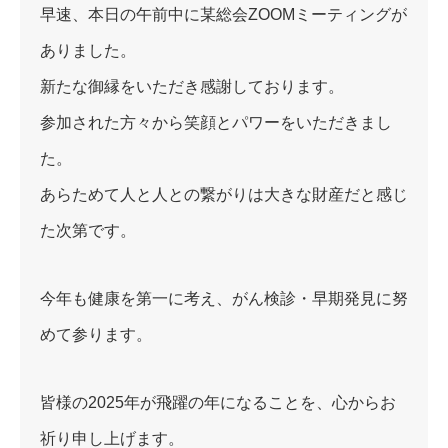
早速、本日の午前中に某総会ZOOMミーティングが
ありました。
新たな御縁をいただき感謝しております。
参加された方々から笑顔とパワーをいただきまし
た。
あらためて人と人との繋がりは大きな財産だと感じ
た次第です。
今年も健康を第一に考え、がん検診・早期発見に努
めて参ります。
皆様の2025年が飛躍の年になることを、心からお
祈り申し上げます。