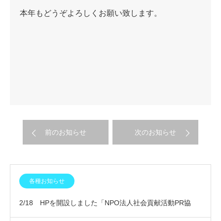
本年もどうぞよろしくお願い致します。
前のお知らせ
次のお知らせ
各種お知らせ
2/18 HPを開設しました「NPO法人社会貢献活動PR協