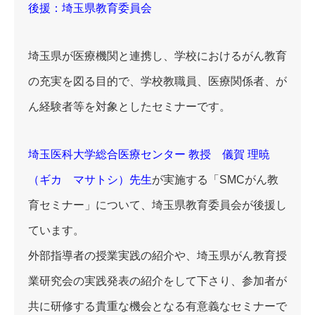
後援：埼玉県教育委員会
埼玉県が医療機関と連携し、学校におけるがん教育
の充実を図る目的で、学校教職員、医療関係者、が
ん経験者等を対象としたセミナーです。
埼玉医科大学総合医療センター 教授 儀賀 理暁
（ギカ マサトシ）先生
が実施する「SMCがん教
育セミナー」について、埼玉県教育委員会が後援し
ています。
外部指導者の授業実践の紹介や、埼玉県がん教育授
業研究会の実践発表の紹介をして下さり、参加者が
共に研修する貴重な機会となる有意義なセミナーで