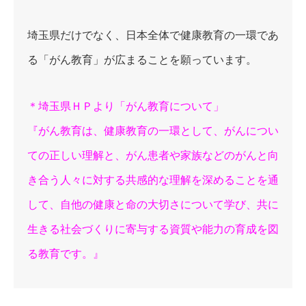
埼玉県だけでなく、日本全体で健康教育の一環であ
る「がん教育」が広まることを願っています。
＊埼玉県ＨＰより「がん教育について」
『がん教育は、健康教育の一環として、がんについ
ての正しい理解と、がん患者や家族などのがんと向
き合う人々に対する共感的な理解を深めることを通
して、自他の健康と命の大切さについて学び、共に
生きる社会づくりに寄与する資質や能力の育成を図
る教育です。』