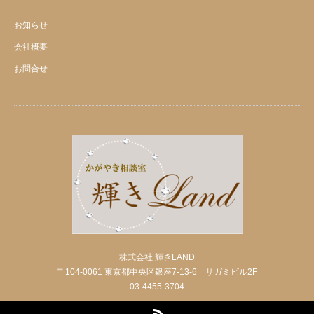
お知らせ
会社概要
お問合せ
株式会社 輝きLAND
〒104-0061 東京都中央区銀座7-13-6 サガミビル2F
03-4455-3704
RSS