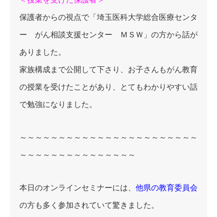
保護者からの視点で「埼玉医科大学総合医療センタ
ー がん相談支援センター ＭＳＷ」の方から話が
ありました。
家族構成まで公開して下さり、お子さんもがん教育
の授業を受けたことがあり、とてもわかりやすい話
で勉強になりました。
～～～～～～～～～～～～～～～～～～～～～～～
～～～～～～～～～～～～～～～
本日のオンラインセミナーには、
他県の教育委員会
の方も多く参加されていて驚きました。