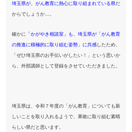
埼玉県が、がん教育に熱心に取り組まれている県
だ
からでしょうか…。
確かに
「かがやき相談室」も、埼玉県が「がん教育
の推進に積極的に取り組む姿勢」に共感
したため、
「ぜひ埼玉県のお手伝いがしたい！」という思いか
ら、外部講師として登録をさせていただきました。
埼玉県は、令和７年度の「がん教育」についても新
しいことを取り入れるようで、果敢に取り組む素晴
らしい県だと思います。