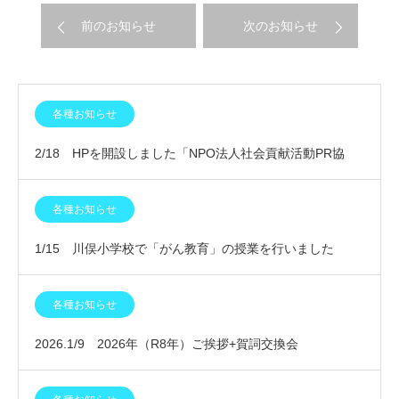
前のお知らせ
次のお知らせ
各種お知らせ
2/18 HPを開設しました「NPO法人社会貢献活動PR協
会」
各種お知らせ
1/15 川俣小学校で「がん教育」の授業を行いました
各種お知らせ
2026.1/9 2026年（R8年）ご挨拶+賀詞交換会