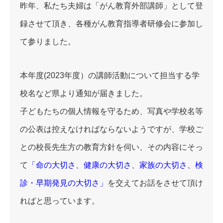
昨年、私たち夫婦は「がん教育外部講師」として登
録させて頂き、各種がん教育指導者研修会に参加し
て参りました。
本年度(2023年度）の講師活動について担当する学
校名など県より通知が届きました。
子どもたちの個人情報を守るため、写真や学校名等
の公表は控えなければならないようですが、学校ご
との校長先生方の教育方針を伺い、その内容にそっ
て
「命の大切さ、健康の大切さ、家族の大切さ、検
診・早期発見の大切さ」
を交えてお話をさせて頂け
ればと思っています。