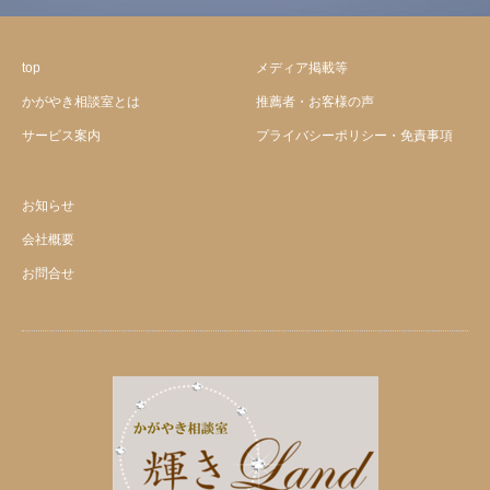
top
メディア掲載等
かがやき相談室とは
推薦者・お客様の声
サービス案内
プライバシーポリシー・免責事項
お知らせ
会社概要
お問合せ