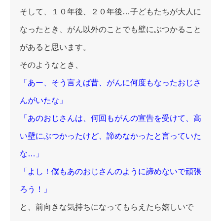
そして、１０年後、２０年後…子どもたちが大人に
なったとき、がん以外のことでも壁にぶつかること
があると思います。
そのようなとき、
「あー、そう言えば昔、がんに何度もなったおじさ
んがいたな」
「あのおじさんは、何回もがんの宣告を受けて、高
い壁にぶつかったけど、諦めなかったと言っていた
な…」
「よし！僕もあのおじさんのように諦めないで頑張
ろう！」
と、前向きな気持ちになってもらえたら嬉しいで