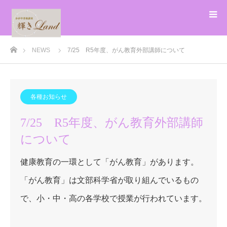
ホーム
NEWS
7/25 R5年度、がん教育外部講師について
各種お知らせ
7/25 R5年度、がん教育外部講師
について
健康教育の一環として「がん教育」があります。
「がん教育」は文部科学省が取り組んでいるもの
で、小・中・高の各学校で授業が行われています。